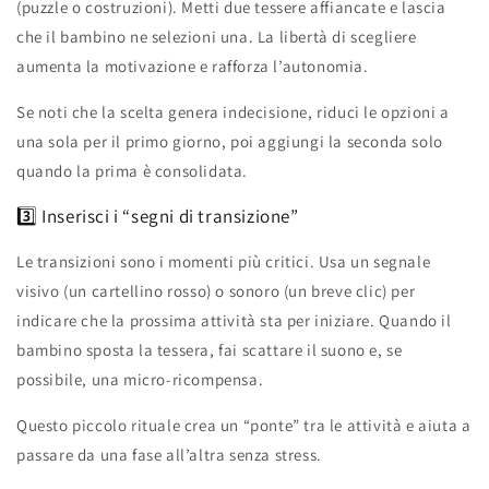
(puzzle o costruzioni). Metti due tessere affiancate e lascia
che il bambino ne selezioni una. La libertà di scegliere
aumenta la motivazione e rafforza l’autonomia.
Se noti che la scelta genera indecisione, riduci le opzioni a
una sola per il primo giorno, poi aggiungi la seconda solo
quando la prima è consolidata.
3️⃣ Inserisci i “segni di transizione”
Le transizioni sono i momenti più critici. Usa un segnale
visivo (un cartellino rosso) o sonoro (un breve clic) per
indicare che la prossima attività sta per iniziare. Quando il
bambino sposta la tessera, fai scattare il suono e, se
possibile, una micro‑ricompensa.
Questo piccolo rituale crea un “ponte” tra le attività e aiuta a
passare da una fase all’altra senza stress.