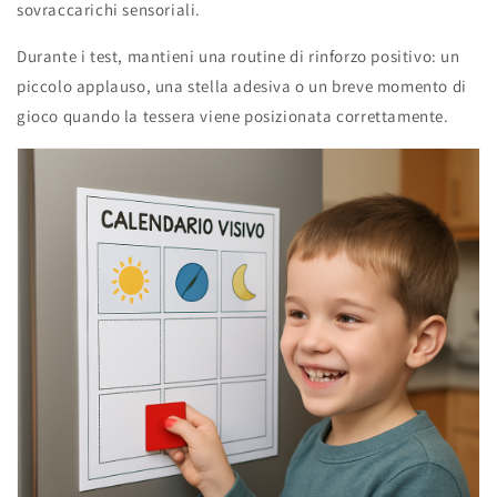
sovraccarichi sensoriali.
Durante i test, mantieni una routine di rinforzo positivo: un
piccolo applauso, una stella adesiva o un breve momento di
gioco quando la tessera viene posizionata correttamente.