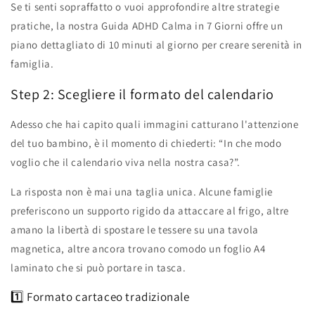
Se ti senti sopraffatto o vuoi approfondire altre strategie
pratiche, la nostra Guida ADHD Calma in 7 Giorni offre un
piano dettagliato di 10 minuti al giorno per creare serenità in
famiglia.
Step 2: Scegliere il formato del calendario
Adesso che hai capito quali immagini catturano l'attenzione
del tuo bambino, è il momento di chiederti: “In che modo
voglio che il calendario viva nella nostra casa?”.
La risposta non è mai una taglia unica. Alcune famiglie
preferiscono un supporto rigido da attaccare al frigo, altre
amano la libertà di spostare le tessere su una tavola
magnetica, altre ancora trovano comodo un foglio A4
laminato che si può portare in tasca.
1️⃣ Formato cartaceo tradizionale