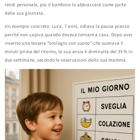
rendi personale, più il bambino lo abbraccerà come parte
della sua giornata.
Un esempio concreto: Luca, 7 anni, odiava la pausa pranzo
perché non capiva quando doveva tornare a casa. Dopo aver
inserito una tessera “orologio con suono” che suonava 5
minuti prima del ritorno, la sua ansia è diminuita del 35 % in
due settimane, secondo le osservazioni della sua mamma.