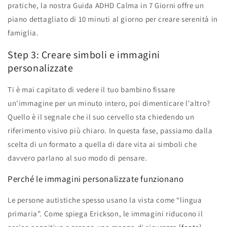
pratiche, la nostra Guida ADHD Calma in 7 Giorni offre un
piano dettagliato di 10 minuti al giorno per creare serenità in
famiglia.
Step 3: Creare simboli e immagini
personalizzate
Ti è mai capitato di vedere il tuo bambino fissare
un'immagine per un minuto intero, poi dimenticare l'altro?
Quello è il segnale che il suo cervello sta chiedendo un
riferimento visivo più chiaro. In questa fase, passiamo dalla
scelta di un formato a quella di dare vita ai simboli che
davvero parlano al suo modo di pensare.
Perché le immagini personalizzate funzionano
Le persone autistiche spesso usano la vista come “lingua
primaria”. Come spiega Erickson, le immagini riducono il