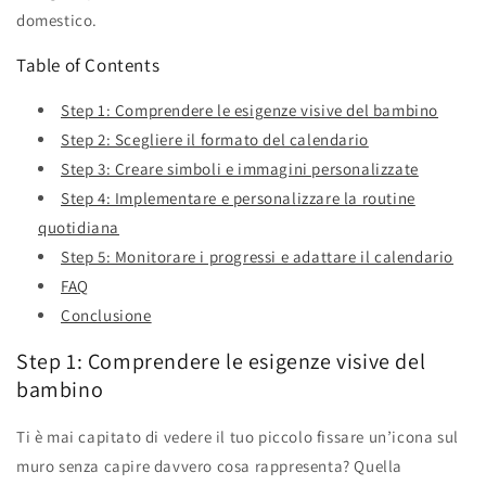
domestico.
Table of Contents
Step 1: Comprendere le esigenze visive del bambino
Step 2: Scegliere il formato del calendario
Step 3: Creare simboli e immagini personalizzate
Step 4: Implementare e personalizzare la routine
quotidiana
Step 5: Monitorare i progressi e adattare il calendario
FAQ
Conclusione
Step 1: Comprendere le esigenze visive del
bambino
Ti è mai capitato di vedere il tuo piccolo fissare un’icona sul
muro senza capire davvero cosa rappresenta? Quella