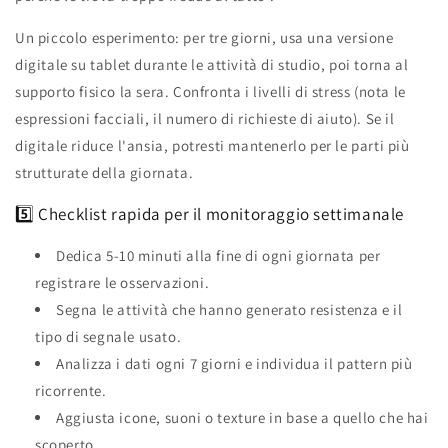
Un piccolo esperimento: per tre giorni, usa una versione
digitale su tablet durante le attività di studio, poi torna al
supporto fisico la sera. Confronta i livelli di stress (nota le
espressioni facciali, il numero di richieste di aiuto). Se il
digitale riduce l'ansia, potresti mantenerlo per le parti più
strutturate della giornata.
5️⃣ Checklist rapida per il monitoraggio settimanale
Dedica 5‑10 minuti alla fine di ogni giornata per
registrare le osservazioni.
Segna le attività che hanno generato resistenza e il
tipo di segnale usato.
Analizza i dati ogni 7 giorni e individua il pattern più
ricorrente.
Aggiusta icone, suoni o texture in base a quello che hai
scoperto.