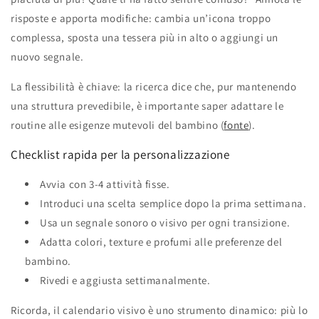
risposte e apporta modifiche: cambia un’icona troppo
complessa, sposta una tessera più in alto o aggiungi un
nuovo segnale.
La flessibilità è chiave: la ricerca dice che, pur mantenendo
una struttura prevedibile, è importante saper adattare le
routine alle esigenze mutevoli del bambino (
fonte
).
Checklist rapida per la personalizzazione
Avvia con 3‑4 attività fisse.
Introduci una scelta semplice dopo la prima settimana.
Usa un segnale sonoro o visivo per ogni transizione.
Adatta colori, texture e profumi alle preferenze del
bambino.
Rivedi e aggiusta settimanalmente.
Ricorda, il calendario visivo è uno strumento dinamico: più lo