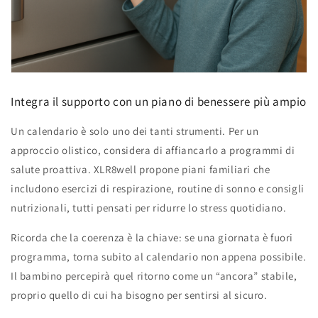
Integra il supporto con un piano di benessere più ampio
Un calendario è solo uno dei tanti strumenti. Per un
approccio olistico, considera di affiancarlo a programmi di
salute proattiva. XLR8well propone piani familiari che
includono esercizi di respirazione, routine di sonno e consigli
nutrizionali, tutti pensati per ridurre lo stress quotidiano.
Ricorda che la coerenza è la chiave: se una giornata è fuori
programma, torna subito al calendario non appena possibile.
Il bambino percepirà quel ritorno come un “ancora” stabile,
proprio quello di cui ha bisogno per sentirsi al sicuro.